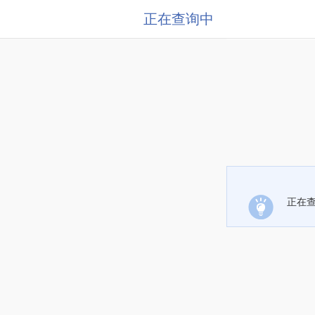
正在查询中
正在