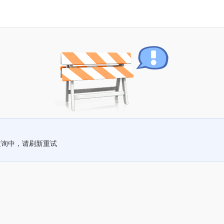
查询中，请刷新重试