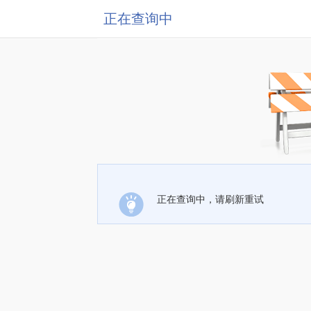
正在查询中
正在查询中，请刷新重试