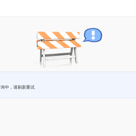
查询中，请刷新重试