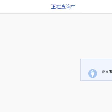
正在查询中
正在