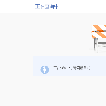
正在查询中
正在查询中，请刷新重试