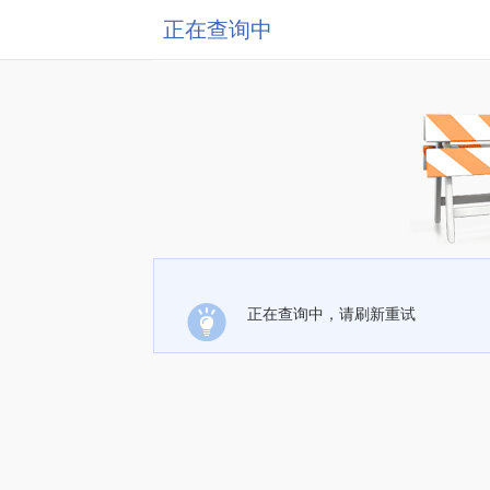
正在查询中
正在查询中，请刷新重试