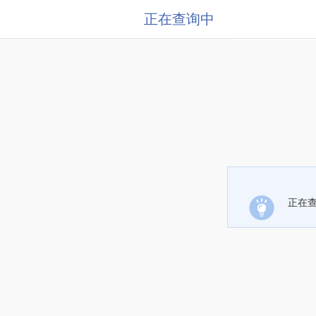
正在查询中
正在