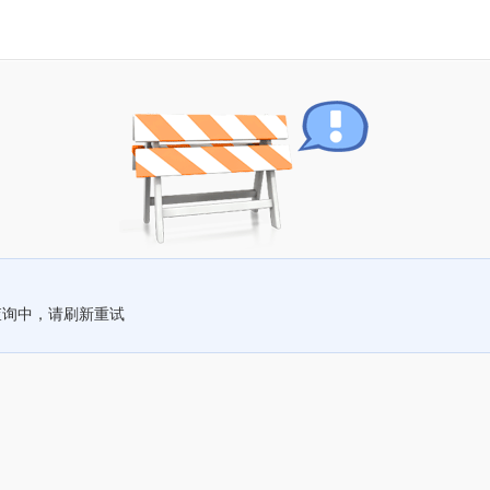
查询中，请刷新重试