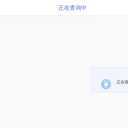
正在查询中
正在