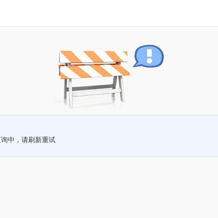
查询中，请刷新重试