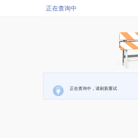
正在查询中
正在查询中，请刷新重试